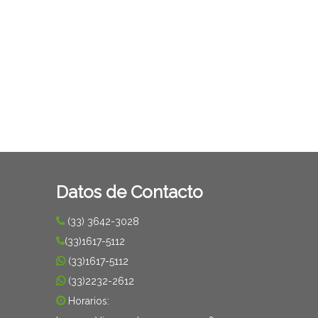
Datos de Contacto
(33) 3642-3028
(33)1617-5112
(33)1617-5112
(33)2232-2612
Horarios: